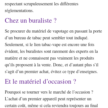
respectant scrupuleusement les différentes
réglementations.
Chez un buraliste ?
Se procurer du matériel de vapotage en passant la porte
d’un bureau de tabac peut sembler tout indiqué.
Seulement, si le lien tabac-vape est encore une fois
évident, les buralistes sont rarement des experts en la
matière et ne connaissent pas vraiment les produits
qu’ils proposent à la vente. Donc, et d’autant plus s’il
s’agit d’un premier achat, évitez ce type d’enseignes.
Et le matériel d’occasion ?
Pourquoi se tourner vers le marché de l’occasion ?
L’achat d’un premier appareil peut représenter un
certain coût, même si cela reviendra toujours au final