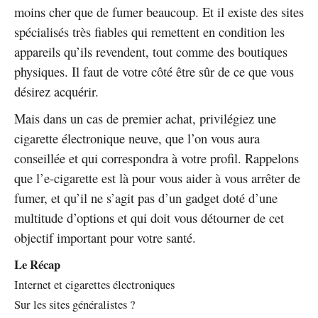
moins cher que de fumer beaucoup. Et il existe des sites
spécialisés très fiables qui remettent en condition les
appareils qu’ils revendent, tout comme des boutiques
physiques. Il faut de votre côté être sûr de ce que vous
désirez acquérir.
Mais dans un cas de premier achat, privilégiez une
cigarette électronique neuve, que l’on vous aura
conseillée et qui correspondra à votre profil. Rappelons
que l’e-cigarette est là pour vous aider à vous arrêter de
fumer, et qu’il ne s’agit pas d’un gadget doté d’une
multitude d’options et qui doit vous détourner de cet
objectif important pour votre santé.
Le Récap
Internet et cigarettes électroniques
Sur les sites généralistes ?