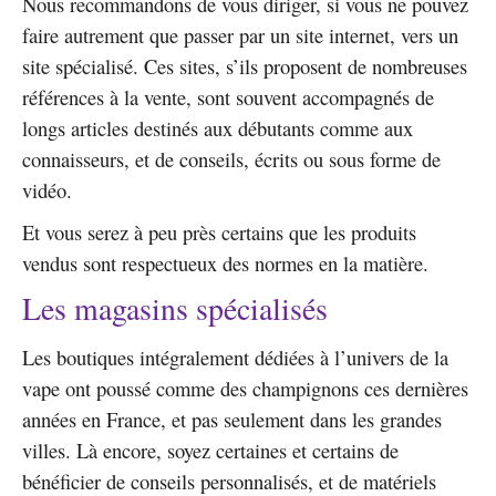
Nous recommandons de vous diriger, si vous ne pouvez
faire autrement que passer par un site internet, vers un
site spécialisé. Ces sites, s’ils proposent de nombreuses
références à la vente, sont souvent accompagnés de
longs articles destinés aux débutants comme aux
connaisseurs, et de conseils, écrits ou sous forme de
vidéo.
Et vous serez à peu près certains que les produits
vendus sont respectueux des normes en la matière.
Les magasins spécialisés
Les boutiques intégralement dédiées à l’univers de la
vape ont poussé comme des champignons ces dernières
années en France, et pas seulement dans les grandes
villes. Là encore, soyez certaines et certains de
bénéficier de conseils personnalisés, et de matériels