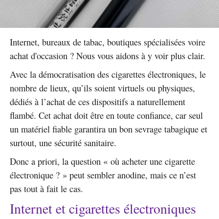
Internet, bureaux de tabac, boutiques spécialisées voire
achat d'occasion ? Nous vous aidons à y voir plus clair.
Avec la démocratisation des cigarettes électroniques, le
nombre de lieux, qu’ils soient virtuels ou physiques,
dédiés à l’achat de ces dispositifs a naturellement
flambé. Cet achat doit être en toute confiance, car seul
un matériel fiable garantira un bon sevrage tabagique et
surtout, une sécurité sanitaire.
Donc a priori, la question « où acheter une cigarette
électronique ? » peut sembler anodine, mais ce n’est
pas tout à fait le cas.
Internet et cigarettes électroniques