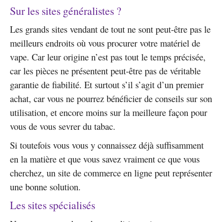
Sur les sites généralistes ?
Les grands sites vendant de tout ne sont peut-être pas le
meilleurs endroits où vous procurer votre matériel de
vape. Car leur origine n’est pas tout le temps précisée,
car les pièces ne présentent peut-être pas de véritable
garantie de fiabilité. Et surtout s’il s’agit d’un premier
achat, car vous ne pourrez bénéficier de conseils sur son
utilisation, et encore moins sur la meilleure façon pour
vous de vous sevrer du tabac.
Si toutefois vous vous y connaissez déjà suffisamment
en la matière et que vous savez vraiment ce que vous
cherchez, un site de commerce en ligne peut représenter
une bonne solution.
Les sites spécialisés