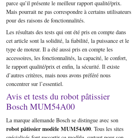
parce qu’il présente le meilleur rapport qualité/prix.
Mais pourrait ne pas correspondre à certains utilisateurs
pour des raisons de fonctionnalités.
Les résultats des tests qui ont été pris en compte dans
cet article sont la solidité, la fiabilité, la puissance et le
type de moteur. Il a été aussi pris en compte les
accessoires, les fonctionnalités, la capacité, le confort,
le rapport qualité/prix et enfin, la sécurité. Il existe
d’autres critères, mais nous avons préféré nous
concentrer sur l’essentiel.
Avis et tests du robot pâtissier
Bosch MUM54A00
La marque allemande Bosch se distingue avec son
r
obot pâtissier modèle MUM54A00
. Tous les sites
spécialisés font ressortir ce modèle, surtout pour son