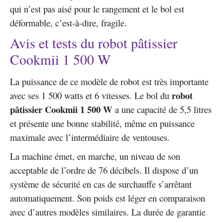
qui n’est pas aisé pour le rangement et le bol est
déformable, c’est-à-dire, fragile.
Avis et tests du robot pâtissier
Cookmii 1 500 W
La puissance de ce modèle de robot est très importante
robot
avec ses 1 500 watts et 6 vitesses. Le bol du
pâtissier Cookmii 1 500 W
a une capacité de 5,5 litres
et présente une bonne stabilité, même en puissance
maximale avec l’intermédiaire de ventouses.
La machine émet, en marche, un niveau de son
acceptable de l’ordre de 76 décibels. Il dispose d’un
système de sécurité en cas de surchauffe s’arrêtant
automatiquement. Son poids est léger en comparaison
avec d’autres modèles similaires. La durée de garantie