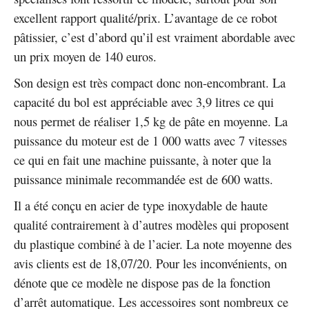
excellent rapport qualité/prix. L’avantage de ce robot
pâtissier, c’est d’abord qu’il est vraiment abordable avec
un prix moyen de 140 euros.
Son design est très compact donc non-encombrant. La
capacité du bol est appréciable avec 3,9 litres ce qui
nous permet de réaliser 1,5 kg de pâte en moyenne. La
puissance du moteur est de 1 000 watts avec 7 vitesses
ce qui en fait une machine puissante, à noter que la
puissance minimale recommandée est de 600 watts.
Il a été conçu en acier de type inoxydable de haute
qualité contrairement à d’autres modèles qui proposent
du plastique combiné à de l’acier. La note moyenne des
avis clients est de 18,07/20. Pour les inconvénients, on
dénote que ce modèle ne dispose pas de la fonction
d’arrêt automatique. Les accessoires sont nombreux ce