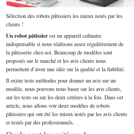
Sélection des robots pâtissiers les mieux notés par les
clients !
Un robot pâtissier
est un appareil culinaire
indispensable si nous réalisons assez régulièrement de
la pâtisserie chez-soi. Beaucoup de modèles sont
proposés sur le marché et les avis clients nous
permettent d’avoir une idée sur la qualité et la fiabilité.
Il existe trois méthodes pour donner un avis sur un
modèle, nous pouvons nous baser sur les avis clients,
sur les tests ou sur les deux critères à la fois. Dans cet
article, nous allons voir deux modèles de robots
pâtissiers qui ont été les mieux notés par les avis clients
et testés par des professionnels.