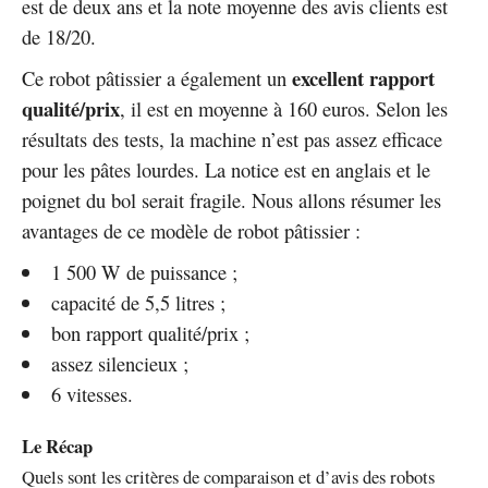
est de deux ans et la note moyenne des avis clients est
de 18/20.
excellent rapport
Ce robot pâtissier a également un
qualité/prix
, il est en moyenne à 160 euros. Selon les
résultats des tests, la machine n’est pas assez efficace
pour les pâtes lourdes. La notice est en anglais et le
poignet du bol serait fragile. Nous allons résumer les
avantages de ce modèle de robot pâtissier :
1 500 W de puissance ;
capacité de 5,5 litres ;
bon rapport qualité/prix ;
assez silencieux ;
6 vitesses.
Le Récap
Quels sont les critères de comparaison et d’avis des robots