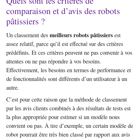
Quels sont les critères de
comparaison et d’avis des robots
pâtissiers ?
meilleurs robots pâtissiers
Un classement des
est
assez relatif, parce qu’il est effectué sur des critères
prédéfinis. Et ces critères peuvent ne pas convenir à vos
attentes ou ne pas répondre à vos besoins.
Effectivement, les besoins en termes de performance et
de fonctionnalités sont différents d’un utilisateur à un
autre.
C’est pour cette raison que la méthode de classement
par les avis clients combinés à des résultats de tests est
la plus appropriée pour estimer si un modèle nous
convient ou pas. À tire d’exemple, un certain modèle de
robot pourrait être très bien classé par rapport aux avis