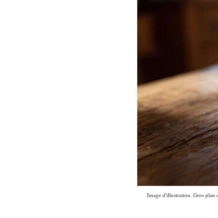
Image d'illustration. Gros plan