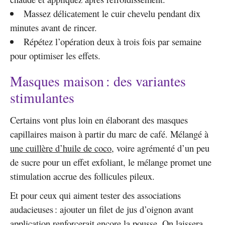
Massez délicatement le cuir chevelu pendant dix
minutes avant de rincer.
Répétez l’opération deux à trois fois par semaine
pour optimiser les effets.
Masques maison : des variantes
stimulantes
Certains vont plus loin en élaborant des masques
capillaires maison à partir du marc de café. Mélangé à
une cuillère d’huile de coco
, voire agrémenté d’un peu
de sucre pour un effet exfoliant, le mélange promet une
stimulation accrue des follicules pileux.
Et pour ceux qui aiment tester des associations
audacieuses : ajouter un filet de jus d’oignon avant
application renforcerait encore la pousse. On laissera