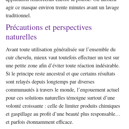
agir ce masque environ trente minutes avant un lavage
traditionnel.
Précautions et perspectives
naturelles
Avant toute utilisation généralisée sur l’ensemble du
cuir chevelu, mieux vaut toutefois effectuer un test sur
une petite zone afin d’éviter toute réaction indésirable.
Si le principe reste ancestral et que certains résultats
sont relayés depuis longtemps par diverses
communautés à travers le monde, l’engouement actuel
pour ces solutions naturelles témoigne surtout d’une
volonté croissante : celle de limiter produits chimiques
et gaspillage au profit d’une beauté plus responsable…
et parfois étonnamment efficace.