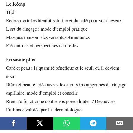
Le Récap
Tl;dr
Redécouvrir les bienfaits du thé et du café pour vos cheveux
L’art du rinçage : mode d’emploi pratique
Masques maison : des variantes stimulantes
Précautions et perspectives naturelles
En savoir plus
Café et peau : la quantité bénéfique et le seuil où il devient
nocif
Bière et beauté : découvrez les atouts insoupçonnés du rinçage
capillaire, mode d’emploi et conseils
Rien n’a fonctionné contre vos pores dilatés ? Découvrez
l’alliance validée par les dermatologues