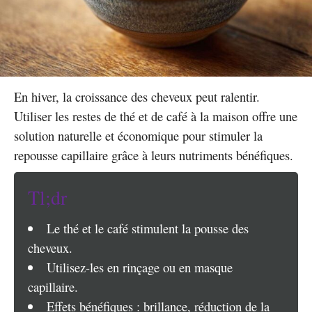
En hiver, la croissance des cheveux peut ralentir.
Utiliser les restes de thé et de café à la maison offre une
solution naturelle et économique pour stimuler la
repousse capillaire grâce à leurs nutriments bénéfiques.
Tl;dr
Le thé et le café stimulent la pousse des
cheveux.
Utilisez-les en rinçage ou en masque
capillaire.
Effets bénéfiques : brillance, réduction de la