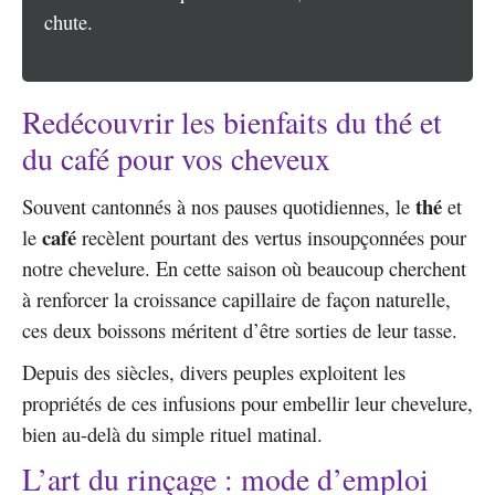
chute.
Redécouvrir les bienfaits du thé et
du café pour vos cheveux
thé
Souvent cantonnés à nos pauses quotidiennes, le
et
café
le
recèlent pourtant des vertus insoupçonnées pour
notre chevelure. En cette saison où beaucoup cherchent
à renforcer la croissance capillaire de façon naturelle,
ces deux boissons méritent d’être sorties de leur tasse.
Depuis des siècles, divers peuples exploitent les
propriétés de ces infusions pour embellir leur chevelure,
bien au-delà du simple rituel matinal.
L’art du rinçage : mode d’emploi