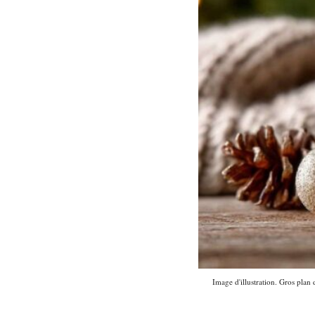
Image d'illustration. Gros plan