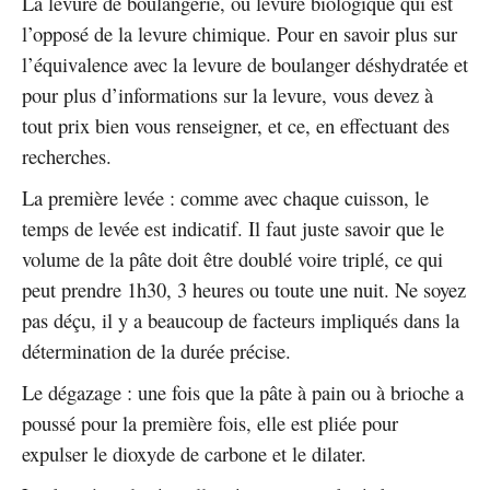
La levure de boulangerie, ou levure biologique qui est
l’opposé de la levure chimique. Pour en savoir plus sur
l’équivalence avec la levure de boulanger déshydratée et
pour plus d’informations sur la levure, vous devez à
tout prix bien vous renseigner, et ce, en effectuant des
recherches.
La première levée : comme avec chaque cuisson, le
temps de levée est indicatif. Il faut juste savoir que le
volume de la pâte doit être doublé voire triplé, ce qui
peut prendre 1h30, 3 heures ou toute une nuit. Ne soyez
pas déçu, il y a beaucoup de facteurs impliqués dans la
détermination de la durée précise.
Le dégazage : une fois que la pâte à pain ou à brioche a
poussé pour la première fois, elle est pliée pour
expulser le dioxyde de carbone et le dilater.