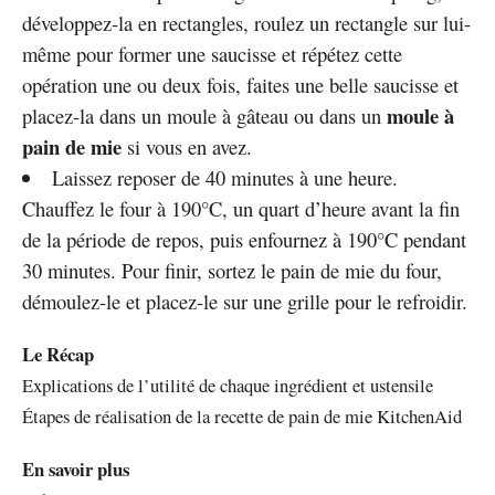
développez-la en rectangles, roulez un rectangle sur lui-
même pour former une saucisse et répétez cette
opération une ou deux fois, faites une belle saucisse et
moule à
placez-la dans un moule à gâteau ou dans un
pain de mie
si vous en avez.
Laissez reposer de 40 minutes à une heure.
Chauffez le four à 190°C, un quart d’heure avant la fin
de la période de repos, puis enfournez à 190°C pendant
30 minutes. Pour finir, sortez le pain de mie du four,
démoulez-le et placez-le sur une grille pour le refroidir.
Le Récap
Explications de l’utilité de chaque ingrédient et ustensile
Étapes de réalisation de la recette de pain de mie KitchenAid
En savoir plus