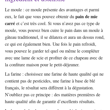
Le moule : ce moule présente des avantages et parmi
pain de mie
eux, le fait que vous pouvez obtenir du
carré
et c’est très cool. Si vous n’avez pas ce type de
moule, vous pouvez bien cuire le pain dans un moule à
gâteau traditionnel, il se dilatera et aura un dessus rond,
ce qui est également bien. Une fois le pain refroidi,
vous pouvez le garder tel quel ou même le compléter
avec une lame de scie et profiter de ce chapeau avec de
la confiture maison pour le petit-déjeuner.
La farine : choisissez une farine de haute qualité qui ne
contient pas de pesticides, une farine à base de blé
français, le résultat sera différent à la dégustation.
N’oubliez pas ce principe : des matières premières de
haute qualité afin de garantir d’excellents résultats.