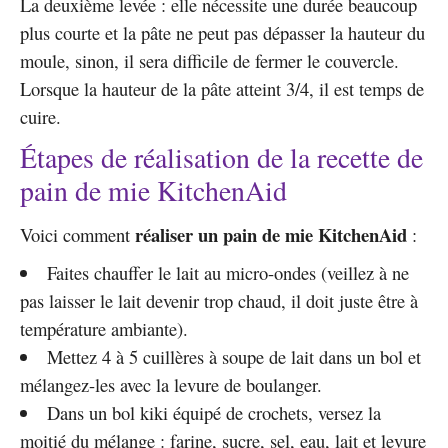
La deuxième levée : elle nécessite une durée beaucoup
plus courte et la pâte ne peut pas dépasser la hauteur du
moule, sinon, il sera difficile de fermer le couvercle.
Lorsque la hauteur de la pâte atteint 3/4, il est temps de
cuire.
Étapes de réalisation de la recette de
pain de mie KitchenAid
réaliser un pain de mie KitchenAid
Voici comment
:
Faites chauffer le lait au micro-ondes (veillez à ne
pas laisser le lait devenir trop chaud, il doit juste être à
température ambiante).
Mettez 4 à 5 cuillères à soupe de lait dans un bol et
mélangez-les avec la levure de boulanger.
Dans un bol kiki équipé de crochets, versez la
moitié du mélange : farine, sucre, sel, eau, lait et levure