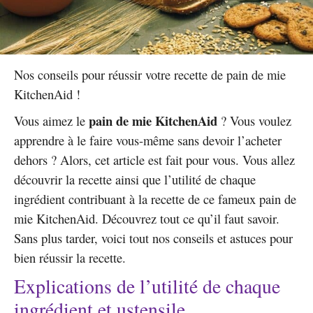
Nos conseils pour réussir votre recette de pain de mie
KitchenAid !
pain de mie KitchenAid
Vous aimez le
? Vous voulez
apprendre à le faire vous-même sans devoir l’acheter
dehors ? Alors, cet article est fait pour vous. Vous allez
découvrir la recette ainsi que l’utilité de chaque
ingrédient contribuant à la recette de ce fameux pain de
mie KitchenAid. Découvrez tout ce qu’il faut savoir.
Sans plus tarder, voici tout nos conseils et astuces pour
bien réussir la recette.
Explications de l’utilité de chaque
ingrédient et ustensile