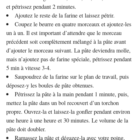
et pétrissez pendant 2 minutes.
Ajoutez le reste de la farine et laissez pétrir.
Coupez le beurre en quatre morceaux et ajoutez-les
un à un. Il est important d’attendre que le morceau
précédent soit complètement mélangé à la pâte avant
d’ajouter le morceau suivant. La pâte deviendra molle,
mais n’ajoutez pas de farine spéciale, pétrissez pendant
5 min à vitesse 3-4.
Saupoudrez de la farine sur le plan de travail, puis
déposez-y les boules de pâte obtenues.
Pétrissez la pâte à la main pendant 1 minute, puis,
mettez la pâte dans un bol recouvert d’un torchon
propre. Ouvrez-la et laissez-la gonfler pendant environ
une heure à une heure et 30 minutes. Le volume de la
pâte doit doubler.
Ramassez la pâte et dégazez-la avec votre poing,