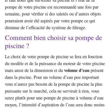
pompe de votre piscine est recommandé une fois par
semaine, pour vérifier si des saletés ou d’autres objets
pourraient avoir été aspirés par votre pompe ce qui
diminue de l’efficacité du système de filtrage.
Comment bien choisir sa pompe de
piscine ?
Le choix de votre pompe de piscine se fera en fonction
du modèle et de la puissance du moteur de votre piscine
volume d’eau
mais aussi de la dimension et du
présent
dans la piscine. Pour un volume d’eau peu important
vous n’aurez pas besoin de la pompe de piscine la plus
puissante sur le marché, cela ne servirait à rien, vous
serez plutôt pour une pompe de piscine à volume d’eau
moyen, l’intensité d’aspiration de l’eau sera donc moins