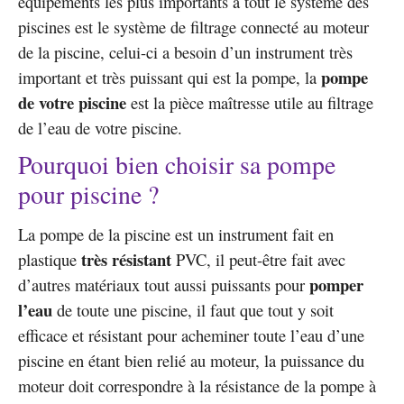
équipements les plus importants à tout le système des
piscines est le système de filtrage connecté au moteur
de la piscine, celui-ci a besoin d’un instrument très
pompe
important et très puissant qui est la pompe, la
de votre piscine
est la pièce maîtresse utile au filtrage
de l’eau de votre piscine.
Pourquoi bien choisir sa pompe
pour piscine ?
La pompe de la piscine est un instrument fait en
très résistant
plastique
PVC, il peut-être fait avec
pomper
d’autres matériaux tout aussi puissants pour
l’eau
de toute une piscine, il faut que tout y soit
efficace et résistant pour acheminer toute l’eau d’une
piscine en étant bien relié au moteur, la puissance du
moteur doit correspondre à la résistance de la pompe à