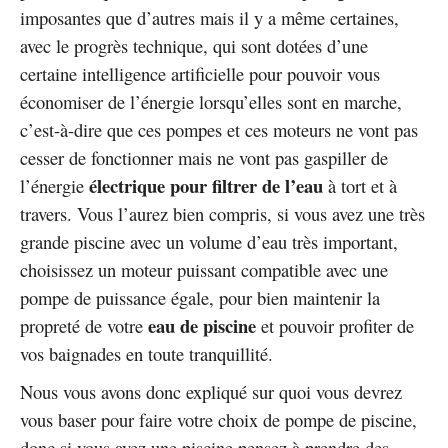
imposantes que d’autres mais il y a même certaines,
avec le progrès technique, qui sont dotées d’une
certaine intelligence artificielle pour pouvoir vous
économiser de l’énergie lorsqu’elles sont en marche,
c’est-à-dire que ces pompes et ces moteurs ne vont pas
cesser de fonctionner mais ne vont pas gaspiller de
électrique
pour filtrer de l’eau
l’énergie
à tort et à
travers. Vous l’aurez bien compris, si vous avez une très
grande piscine avec un volume d’eau très important,
choisissez un moteur puissant compatible avec une
pompe de puissance égale, pour bien maintenir la
eau de piscine
propreté de votre
et pouvoir profiter de
vos baignades en toute tranquillité.
Nous vous avons donc expliqué sur quoi vous devrez
vous baser pour faire votre choix de pompe de piscine,
donc si vous avez une piscine pensez à prendre des