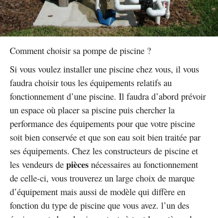
Comment choisir sa pompe de piscine ?
Si vous voulez installer une piscine chez vous, il vous
faudra choisir tous les équipements relatifs au
fonctionnement d’une piscine. Il faudra d’abord prévoir
un espace où placer sa piscine puis chercher la
performance des équipements pour que votre piscine
soit bien conservée et que son eau soit bien traitée par
ses équipements. Chez les constructeurs de piscine et
pièces
les vendeurs de
nécessaires au fonctionnement
de celle-ci, vous trouverez un large choix de marque
d’équipement mais aussi de modèle qui diffère en
fonction du type de piscine que vous avez. l’un des