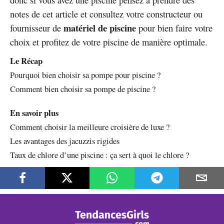
notes de cet article et consultez votre constructeur ou
matériel de piscine
fournisseur de
pour bien faire votre
choix et profitez de votre piscine de manière optimale.
Le Récap
Pourquoi bien choisir sa pompe pour piscine ?
Comment bien choisir sa pompe de piscine ?
En savoir plus
Comment choisir la meilleure croisière de luxe ?
Les avantages des jacuzzis rigides
Taux de chlore d’une piscine : ça sert à quoi le chlore ?