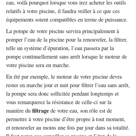
eau, voilà pourquoi lorsque vous irez acheter les outils
relatifs à votre piscine, il faudra veiller à ce que ces
équipements soient compatibles en terme de puissance.
La pompe de votre piscine servira principalement à
pomper l’eau de la piscine pour la renouveler, la filtrer,
telle un système d’épuration, l’eau passera par la
pompe continuellement sans arrêt lorsque le moteur de
votre piscine sera en marche.
En été par exemple, le moteur de votre piscine devra
rester en marche jour et nuit pour filtrer l’eau sans arrêt,
la pompe sera donc sollicitée pendant longtemps et
vous remarquerez la résistance de celle-ci sur la
filtrage
manière du
de votre eau, son rôle est de
permettre à votre piscine d’être propre à tout moment,
et renouveler au moins une fois par jour dans sa totalité.
Il faut noter que surveiller sa piscine et l’état de la