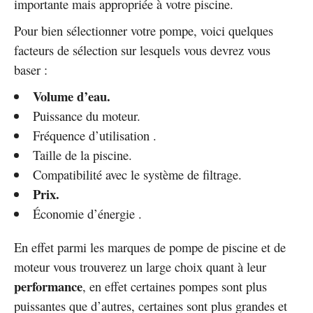
importante mais appropriée à votre piscine.
Pour bien sélectionner votre pompe, voici quelques
facteurs de sélection sur lesquels vous devrez vous
baser :
Volume d’eau.
Puissance du moteur.
Fréquence d’utilisation .
Taille de la piscine.
Compatibilité avec le système de filtrage.
Prix.
Économie d’énergie .
En effet parmi les marques de pompe de piscine et de
moteur vous trouverez un large choix quant à leur
performance
, en effet certaines pompes sont plus
puissantes que d’autres, certaines sont plus grandes et