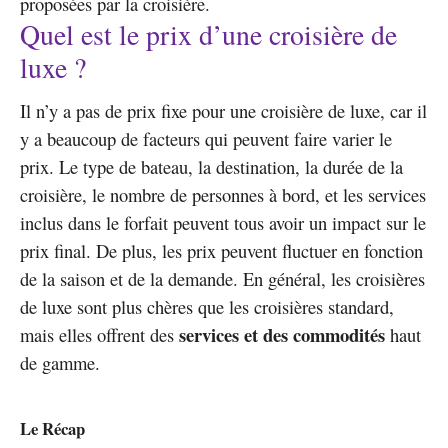
proposées par la croisière.
Quel est le prix d’une croisière de
luxe ?
Il n’y a pas de prix fixe pour une croisière de luxe, car il
y a beaucoup de facteurs qui peuvent faire varier le
prix. Le type de bateau, la destination, la durée de la
croisière, le nombre de personnes à bord, et les services
inclus dans le forfait peuvent tous avoir un impact sur le
prix final. De plus, les prix peuvent fluctuer en fonction
de la saison et de la demande. En général, les croisières
de luxe sont plus chères que les croisières standard,
services et des commodités
mais elles offrent des
haut
de gamme.
Le Récap