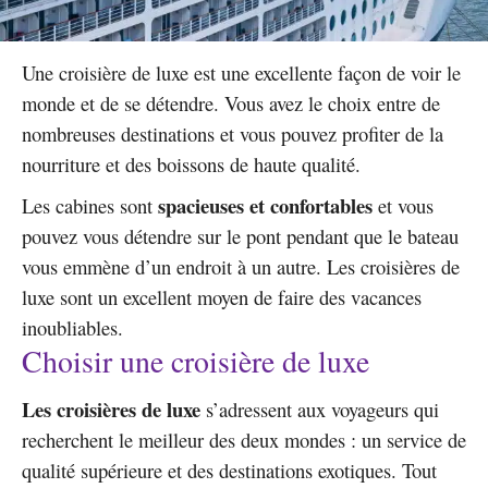
Une croisière de luxe est une excellente façon de voir le
monde et de se détendre. Vous avez le choix entre de
nombreuses destinations et vous pouvez profiter de la
nourriture et des boissons de haute qualité.
s
pacieuses et confortables
Les cabines sont
et vous
pouvez vous détendre sur le pont pendant que le bateau
vous emmène d’un endroit à un autre. Les croisières de
luxe sont un excellent moyen de faire des vacances
inoubliables.
Choisir une croisière de luxe
Les
croisières de luxe
s’adressent aux voyageurs qui
recherchent le meilleur des deux mondes : un service de
qualité supérieure et des destinations exotiques. Tout