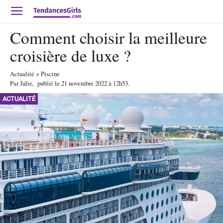
Comment choisir la meilleure
croisière de luxe ?
Actualité
>
Piscine
Par
Julie
,
publié le
21 novembre 2022
à 12h53
.
ACTUALITÉ