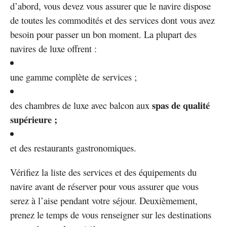
d’abord, vous devez vous assurer que le navire dispose
de toutes les commodités et des services dont vous avez
besoin pour passer un bon moment. La plupart des
navires de luxe offrent :
une gamme complète de services ;
spas de qualité
des chambres de luxe avec balcon aux
supérieure ;
et des restaurants gastronomiques.
Vérifiez la liste des services et des équipements du
navire avant de réserver pour vous assurer que vous
serez à l’aise pendant votre séjour. Deuxièmement,
prenez le temps de vous renseigner sur les destinations