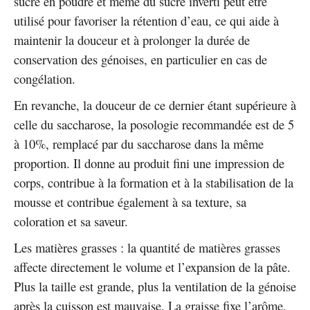
sucre en poudre et même du sucre inverti peut être
utilisé pour favoriser la rétention d’eau, ce qui aide à
maintenir la douceur et à prolonger la durée de
conservation des génoises, en particulier en cas de
congélation.
En revanche, la douceur de ce dernier étant supérieure à
celle du saccharose, la posologie recommandée est de 5
à 10%, remplacé par du saccharose dans la même
proportion. Il donne au produit fini une impression de
corps, contribue à la formation et à la stabilisation de la
mousse et contribue également à sa texture, sa
coloration et sa saveur.
Les matières grasses : la quantité de matières grasses
affecte directement le volume et l’expansion de la pâte.
Plus la taille est grande, plus la ventilation de la génoise
après la cuisson est mauvaise. La graisse fixe l’arôme,