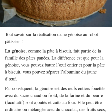
Tout savoir sur la réalisation d'une génoise au robot
pâtissier !
La génoise
, comme la pâte à biscuit, fait partie de la
famille des pâtes panées. La différence est que pour la
génoise, vous pouvez battre l’œuf entier et pour la pâte
à biscuit, vous pouvez séparer l’albumine du jaune
d’œuf.
Par conséquent, la génoise est des œufs entiers fouettés
avec du sucre chaud ou froid, de la farine et du beurre
(facultatif) sont ajoutés et cuits au four. Elle peut être
ordinaire ou mélangée avec du chocolat, des fruits secs,