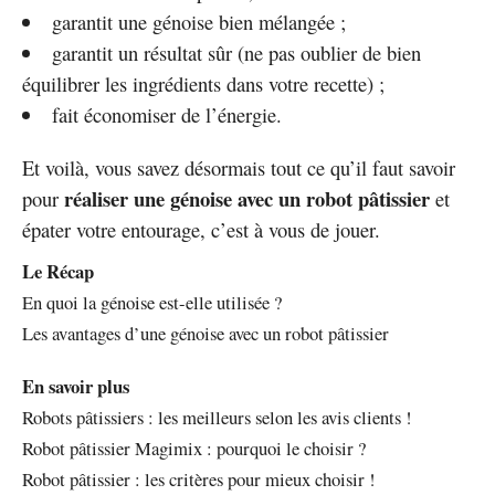
garantit une génoise bien mélangée ;
garantit un résultat sûr (ne pas oublier de bien
équilibrer les ingrédients dans votre recette) ;
fait économiser de l’énergie.
Et voilà, vous savez désormais tout ce qu’il faut savoir
réaliser une génoise avec un robot pâtissier
pour
et
épater votre entourage, c’est à vous de jouer.
Le Récap
En quoi la génoise est-elle utilisée ?
Les avantages d’une génoise avec un robot pâtissier
En savoir plus
Robots pâtissiers : les meilleurs selon les avis clients !
Robot pâtissier Magimix : pourquoi le choisir ?
Robot pâtissier : les critères pour mieux choisir !