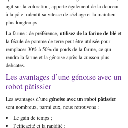
agit sur la coloration, apporte également de la douceur
à la pâte, ralentit sa vitesse de séchage et la maintient
plus longtemps.
utilisez de la farine de blé
La farine : de préférence,
et
la fécule de pomme de terre peut être utilisée pour
remplacer 30% à 50% du poids de la farine, ce qui
rendra la farine et la génoise après la cuisson plus
délicates.
Les avantages d’une génoise avec un
robot pâtissier
génoise avec un robot pâtissier
Les avantages d’une
sont nombreux, parmi eux, nous retrouvons :
Le gain de temps ;
l’efficacité et la rapidité ;