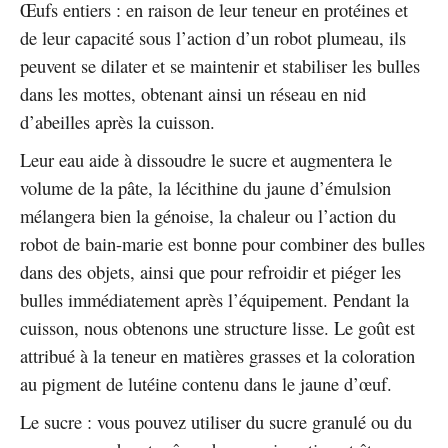
Œufs entiers : en raison de leur teneur en protéines et
de leur capacité sous l’action d’un robot plumeau, ils
peuvent se dilater et se maintenir et stabiliser les bulles
dans les mottes, obtenant ainsi un réseau en nid
d’abeilles après la cuisson.
Leur eau aide à dissoudre le sucre et augmentera le
volume de la pâte, la lécithine du jaune d’émulsion
mélangera bien la génoise, la chaleur ou l’action du
robot de bain-marie est bonne pour combiner des bulles
dans des objets, ainsi que pour refroidir et piéger les
bulles immédiatement après l’équipement. Pendant la
cuisson, nous obtenons une structure lisse. Le goût est
attribué à la teneur en matières grasses et la coloration
au pigment de lutéine contenu dans le jaune d’œuf.
Le sucre : vous pouvez utiliser du sucre granulé ou du