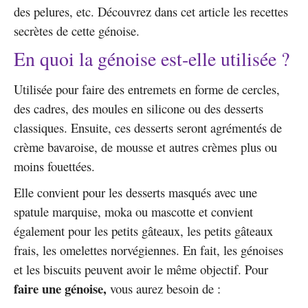
des pelures, etc. Découvrez dans cet article les recettes
secrètes de cette génoise.
En quoi la génoise est-elle utilisée ?
Utilisée pour faire des entremets en forme de cercles,
des cadres, des moules en silicone ou des desserts
classiques. Ensuite, ces desserts seront agrémentés de
crème bavaroise, de mousse et autres crèmes plus ou
moins fouettées.
Elle convient pour les desserts masqués avec une
spatule marquise, moka ou mascotte et convient
également pour les petits gâteaux, les petits gâteaux
frais, les omelettes norvégiennes. En fait, les génoises
et les biscuits peuvent avoir le même objectif. Pour
faire une génoise,
vous aurez besoin de :