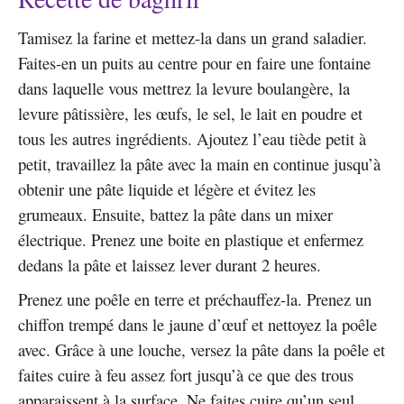
Tamisez la farine et mettez-la dans un grand saladier.
Faites-en un puits au centre pour en faire une fontaine
dans laquelle vous mettrez la levure boulangère, la
levure pâtissière, les œufs, le sel, le lait en poudre et
tous les autres ingrédients. Ajoutez l’eau tiède petit à
petit, travaillez la pâte avec la main en continue jusqu’à
obtenir une pâte liquide et légère et évitez les
grumeaux. Ensuite, battez la pâte dans un mixer
électrique. Prenez une boite en plastique et enfermez
dedans la pâte et laissez lever durant 2 heures.
Prenez une poêle en terre et préchauffez-la. Prenez un
chiffon trempé dans le jaune d’œuf et nettoyez la poêle
avec. Grâce à une louche, versez la pâte dans la poêle et
faites cuire à feu assez fort jusqu’à ce que des trous
apparaissent à la surface. Ne faites cuire qu’un seul