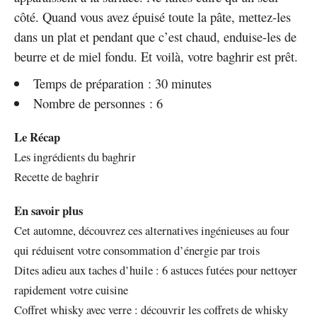
côté. Quand vous avez épuisé toute la pâte, mettez-les
dans un plat et pendant que c’est chaud, enduise-les de
beurre et de miel fondu. Et voilà, votre baghrir est prêt.
Temps de préparation : 30 minutes
Nombre de personnes : 6
Le Récap
Les ingrédients du baghrir
Recette de baghrir
En savoir plus
Cet automne, découvrez ces alternatives ingénieuses au four
qui réduisent votre consommation d’énergie par trois
Dites adieu aux taches d’huile : 6 astuces futées pour nettoyer
rapidement votre cuisine
Coffret whisky avec verre : découvrir les coffrets de whisky