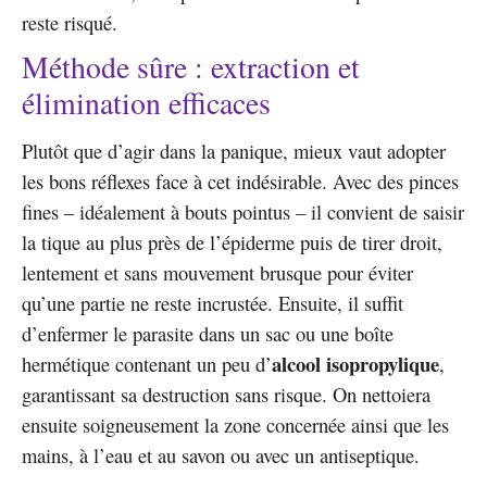
reste risqué.
Méthode sûre : extraction et
élimination efficaces
Plutôt que d’agir dans la panique, mieux vaut adopter
les bons réflexes face à cet indésirable. Avec des pinces
fines – idéalement à bouts pointus – il convient de saisir
la tique au plus près de l’épiderme puis de tirer droit,
lentement et sans mouvement brusque pour éviter
qu’une partie ne reste incrustée. Ensuite, il suffit
d’enfermer le parasite dans un sac ou une boîte
alcool isopropylique
hermétique contenant un peu d’
,
garantissant sa destruction sans risque. On nettoiera
ensuite soigneusement la zone concernée ainsi que les
mains, à l’eau et au savon ou avec un antiseptique.