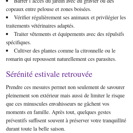
Barrer l’accès du jardin avec du gravier ou des
copeaux entre pelouse et zones boisées.
Vérifier régulièrement ses animaux et privilégier les
traitements vétérinaires adaptés.
Traiter vêtements et équipements avec des répulsifs
spécifiques.
Cultiver des plantes comme la citronnelle ou le
romarin qui repoussent naturellement ces parasites.
Sérénité estivale retrouvée
Prendre ces mesures permet non seulement de savourer
pleinement son extérieur mais aussi de limiter le risque
que ces minuscules envahisseurs ne gâchent vos
moments en famille. Après tout, quelques gestes
préventifs suffisent souvent à préserver votre tranquillité
durant toute la belle saison.