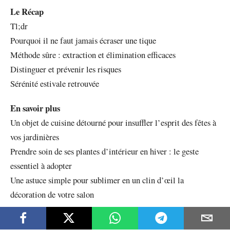
Le Récap
Tl;dr
Pourquoi il ne faut jamais écraser une tique
Méthode sûre : extraction et élimination efficaces
Distinguer et prévenir les risques
Sérénité estivale retrouvée
En savoir plus
Un objet de cuisine détourné pour insuffler l’esprit des fêtes à
vos jardinières
Prendre soin de ses plantes d’intérieur en hiver : le geste
essentiel à adopter
Une astuce simple pour sublimer en un clin d’œil la
décoration de votre salon