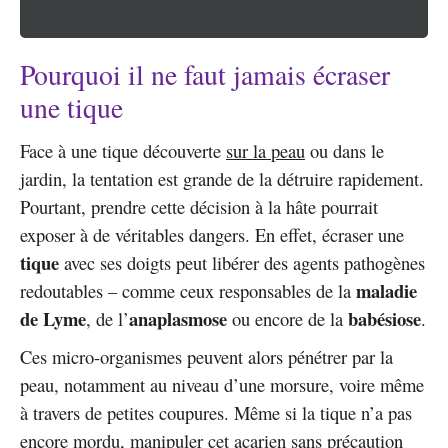
Pourquoi il ne faut jamais écraser
une tique
Face à une tique découverte
sur la peau
ou dans le
jardin, la tentation est grande de la détruire rapidement.
Pourtant, prendre cette décision à la hâte pourrait
exposer à de véritables dangers. En effet, écraser une
tique
avec ses doigts peut libérer des agents pathogènes
maladie
redoutables – comme ceux responsables de la
de Lyme
anaplasmose
babésiose
, de l’
ou encore de la
.
Ces micro-organismes peuvent alors pénétrer par la
peau, notamment au niveau d’une morsure, voire même
à travers de petites coupures. Même si la tique n’a pas
encore mordu, manipuler cet acarien sans précaution