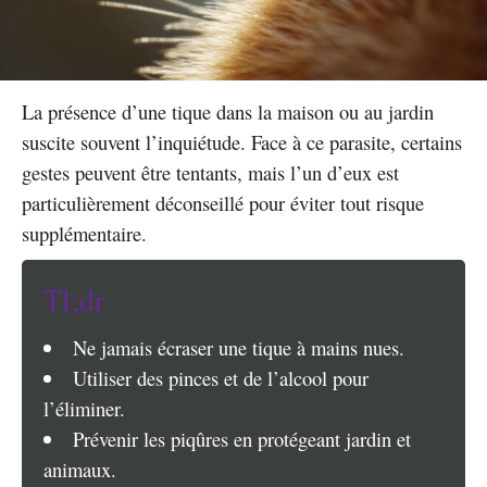
La présence d’une tique dans la maison ou au jardin
suscite souvent l’inquiétude. Face à ce parasite, certains
gestes peuvent être tentants, mais l’un d’eux est
particulièrement déconseillé pour éviter tout risque
supplémentaire.
Tl;dr
Ne jamais écraser une tique à mains nues.
Utiliser des pinces et de l’alcool pour
l’éliminer.
Prévenir les piqûres en protégeant jardin et
animaux.