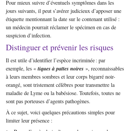
Pour mieux suivre d’éventuels symptômes dans les
jours suivants, il peut s’avérer judicieux d’apposer une
étiquette mentionnant la date sur le contenant utilisé :
un médecin pourrait réclamer le spécimen en cas de
suspicion d’infection.
Distinguer et prévenir les risques
Il est utile d’identifier l’espèce incriminée : par
exemple, les «
tiques à pattes noires
», reconnaissables
à leurs membres sombres et leur corps bigarré noir-
orangé, sont tristement célèbres pour transmettre la
maladie de Lyme ou la babésiose. Toutefois, toutes ne
sont pas porteuses d’agents pathogènes.
À ce sujet, voici quelques précautions simples pour
limiter leur présence :