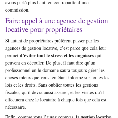
avons parlé plus haut, en contrepartie d’une
commission.
Faire appel à une agence de gestion
locative pour propriétaires
Si autant de propriétaires préfèrent passer par les
agences de gestion locative, c’est parce que cela leur
d’éviter tout le stress et les angoisses
permet
qui
peuvent en découler. De plus, il faut dire qu’un
professionnel en le domaine saura toujours gérer les
choses mieux que vous, en étant informé sur toutes les
lois et les droits. Sans oublier toutes les gestions
fiscales, qu’il devra aussi assurer, et les visites qu’il
effectuera chez le locataire à chaque fois que cela est
nécessaire.
gestion locative
Enfin, comme vous l’aurez compris, la