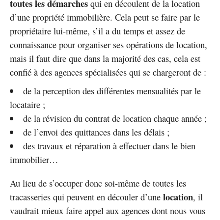
toutes les démarches
qui en découlent de la location
d’une propriété immobilière. Cela peut se faire par le
propriétaire lui-même, s’il a du temps et assez de
connaissance pour organiser ses opérations de location,
mais il faut dire que dans la majorité des cas, cela est
confié à des agences spécialisées qui se chargeront de :
de la perception des différentes mensualités par le
locataire ;
de la révision du contrat de location chaque année ;
de l’envoi des quittances dans les délais ;
des travaux et réparation à effectuer dans le bien
immobilier…
Au lieu de s’occuper donc soi-même de toutes les
location
tracasseries qui peuvent en découler d’une
, il
vaudrait mieux faire appel aux agences dont nous vous