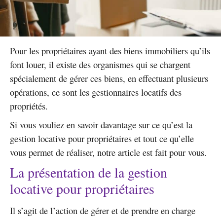
Pour les propriétaires ayant des biens immobiliers qu’ils
font louer, il existe des organismes qui se chargent
spécialement de gérer ces biens, en effectuant plusieurs
opérations, ce sont les gestionnaires locatifs des
propriétés.
Si vous vouliez en savoir davantage sur ce qu’est la
gestion locative pour propriétaires et tout ce qu’elle
vous permet de réaliser, notre article est fait pour vous.
La présentation de la gestion
locative pour propriétaires
Il s’agit de l’action de gérer et de prendre en charge