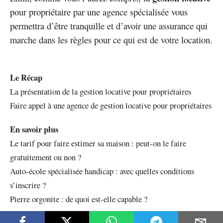
pour propriétaire par une agence spécialisée vous
permettra d’être tranquille et d’avoir une assurance qui
marche dans les règles pour ce qui est de votre location.
Le Récap
La présentation de la gestion locative pour propriétaires
Faire appel à une agence de gestion locative pour propriétaires
En savoir plus
Le tarif pour faire estimer sa maison : peut-on le faire
gratuitement ou non ?
Auto-école spécialisée handicap : avec quelles conditions
s’inscrire ?
Pierre orgonite : de quoi est-elle capable ?