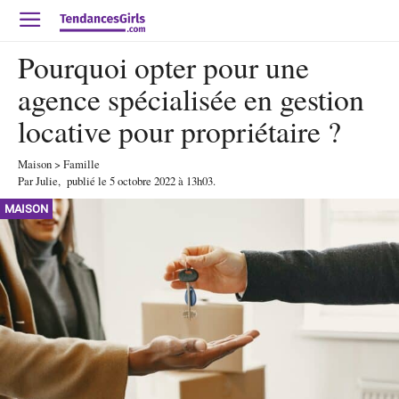
Pourquoi opter pour une
agence spécialisée en gestion
locative pour propriétaire ?
Maison
>
Famille
Par
Julie
,
publié le
5 octobre 2022
à 13h03
.
MAISON