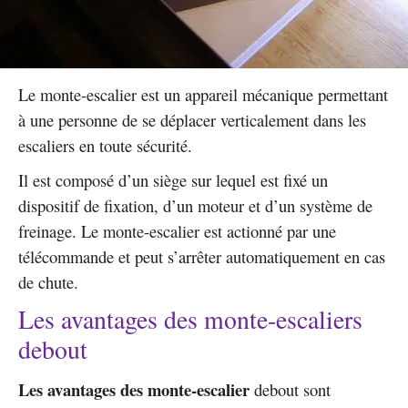
Le monte-escalier est un appareil mécanique permettant
à une personne de se déplacer verticalement dans les
escaliers en toute sécurité.
Il est composé d’un siège sur lequel est fixé un
dispositif de fixation, d’un moteur et d’un système de
freinage. Le monte-escalier est actionné par une
télécommande et peut s’arrêter automatiquement en cas
de chute.
Les avantages des monte-escaliers
debout
Les avantages des monte-escalier
debout sont