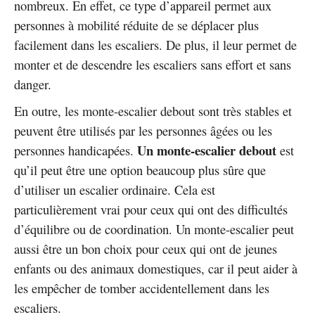
nombreux. En effet, ce type d’appareil permet aux
personnes à mobilité réduite de se déplacer plus
facilement dans les escaliers. De plus, il leur permet de
monter et de descendre les escaliers sans effort et sans
danger.
En outre, les monte-escalier debout sont très stables et
peuvent être utilisés par les personnes âgées ou les
Un monte-escalier debout
personnes handicapées.
est
qu’il peut être une option beaucoup plus sûre que
d’utiliser un escalier ordinaire. Cela est
particulièrement vrai pour ceux qui ont des difficultés
d’équilibre ou de coordination. Un monte-escalier peut
aussi être un bon choix pour ceux qui ont de jeunes
enfants ou des animaux domestiques, car il peut aider à
les empêcher de tomber accidentellement dans les
escaliers.