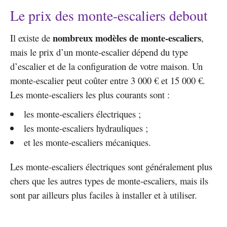
Le prix des monte-escaliers debout
nombreux modèles de monte-escaliers
Il existe de
,
mais le prix d’un monte-escalier dépend du type
d’escalier et de la configuration de votre maison. Un
monte-escalier peut coûter entre 3 000 € et 15 000 €.
Les monte-escaliers les plus courants sont :
les monte-escaliers électriques ;
les monte-escaliers hydrauliques ;
et les monte-escaliers mécaniques.
Les monte-escaliers électriques sont généralement plus
chers que les autres types de monte-escaliers, mais ils
sont par ailleurs plus faciles à installer et à utiliser.