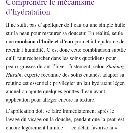
Comprendre le mécanisme
d’hydratation
Il ne suffit pas d’appliquer de l’eau ou une simple huile
sur la peau pour restaurer sa douceur. En réalité, seule
émulsion d’huile et d’eau
une
permet à l’épiderme de
retenir l’humidité. C’est donc cette combinaison subtile
qu’il faut rechercher dans les soins quotidiens pour
peaux grasses durant l’hiver. Justement, selon
Shahnaz
Husain
, experte reconnue des soins cutanés, adapter sa
routine est essentiel : privilégier un lait hydratant léger,
auquel on ajoute quelques gouttes d’eau avant
application pour alléger encore la texture.
L’application doit se faire immédiatement après le
lavage du visage ou la douche, pendant que la peau est
encore légèrement humide — ce détail favorise la «