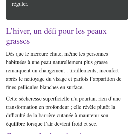
réguler.
L’hiver, un défi pour les peaux
grasses
Dès que le mercure chute, même les personnes
habituées à une peau naturellement plus grasse
remarquent un changement : tiraillements, inconfort
après le nettoyage du visage et parfois l’apparition de
fines pellicules blanches en surface.
Cette sécheresse superficielle n’a pourtant rien d’une
transformation en profondeur ; elle révèle plutôt la
difficulté de la barrière cutanée à maintenir son
équilibre lorsque l’air devient froid et sec.