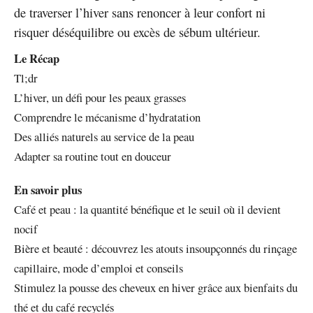
de traverser l’hiver sans renoncer à leur confort ni
risquer déséquilibre ou excès de sébum ultérieur.
Le Récap
Tl;dr
L’hiver, un défi pour les peaux grasses
Comprendre le mécanisme d’hydratation
Des alliés naturels au service de la peau
Adapter sa routine tout en douceur
En savoir plus
Café et peau : la quantité bénéfique et le seuil où il devient
nocif
Bière et beauté : découvrez les atouts insoupçonnés du rinçage
capillaire, mode d’emploi et conseils
Stimulez la pousse des cheveux en hiver grâce aux bienfaits du
thé et du café recyclés