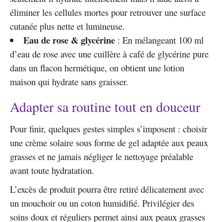
éliminer les cellules mortes pour retrouver une surface
cutanée plus nette et lumineuse.
Eau de rose & glycérine
: En mélangeant 100 ml
d’eau de rose avec une cuillère à café de glycérine pure
dans un flacon hermétique, on obtient une lotion
maison qui hydrate sans graisser.
Adapter sa routine tout en douceur
Pour finir, quelques gestes simples s’imposent : choisir
une crème solaire sous forme de gel adaptée aux peaux
grasses et ne jamais négliger le nettoyage préalable
avant toute hydratation.
L’excès de produit pourra être retiré délicatement avec
un mouchoir ou un coton humidifié. Privilégier des
soins doux et réguliers permet ainsi aux peaux grasses