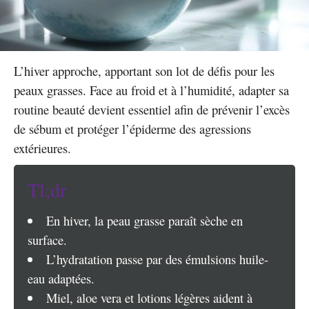
L’hiver approche, apportant son lot de défis pour les
peaux grasses. Face au froid et à l’humidité, adapter sa
routine beauté devient essentiel afin de prévenir l’excès
de sébum et protéger l’épiderme des agressions
extérieures.
Tl;dr
En hiver, la peau grasse paraît sèche en
surface.
L’hydratation passe par des émulsions huile-
eau adaptées.
Miel, aloe vera et lotions légères aident à