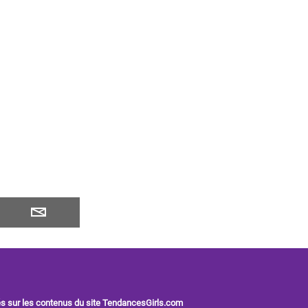
és sur les contenus du site TendancesGirls.com