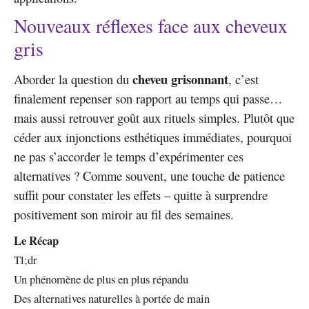
Nouveaux réflexes face aux cheveux
gris
cheveu grisonnant
Aborder la question du
, c’est
finalement repenser son rapport au temps qui passe…
mais aussi retrouver goût aux rituels simples. Plutôt que
céder aux injonctions esthétiques immédiates, pourquoi
ne pas s’accorder le temps d’expérimenter ces
alternatives ? Comme souvent, une touche de patience
suffit pour constater les effets – quitte à surprendre
positivement son miroir au fil des semaines.
Le Récap
Tl;dr
Un phénomène de plus en plus répandu
Des alternatives naturelles à portée de main