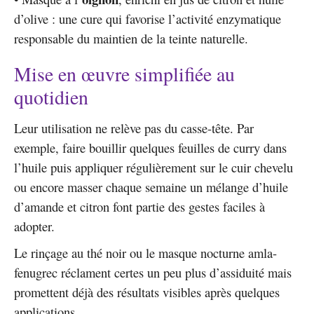
d’olive : une cure qui favorise l’activité enzymatique
responsable du maintien de la teinte naturelle.
Mise en œuvre simplifiée au
quotidien
Leur utilisation ne relève pas du casse-tête. Par
exemple, faire bouillir quelques feuilles de curry dans
l’huile puis appliquer régulièrement sur le cuir chevelu
ou encore masser chaque semaine un mélange d’huile
d’amande et citron font partie des gestes faciles à
adopter.
Le rinçage au thé noir ou le masque nocturne amla-
fenugrec réclament certes un peu plus d’assiduité mais
promettent déjà des résultats visibles après quelques
applications.