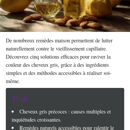
De nombreux remèdes maison permettent de lutter
naturellement contre le vieillissement capillaire.
Découvrez cinq solutions efficaces pour raviver la
couleur des cheveux gris, grâce à des ingrédients
simples et des méthodes accessibles à réaliser soi-
même.
Tl;dr
Cheveux gris précoces : causes multiples et
inquiétudes croissantes.
Remèdes naturels accessibles pour ralentir le