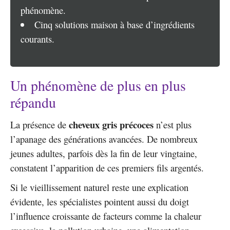
phénomène.
Cinq solutions maison à base d’ingrédients
courants.
Un phénomène de plus en plus
répandu
cheveux gris précoces
La présence de
n’est plus
l’apanage des générations avancées. De nombreux
jeunes adultes, parfois dès la fin de leur vingtaine,
constatent l’apparition de ces premiers fils argentés.
Si le vieillissement naturel reste une explication
évidente, les spécialistes pointent aussi du doigt
l’influence croissante de facteurs comme la chaleur