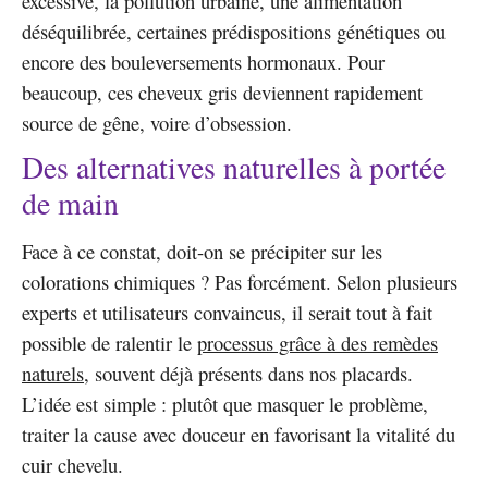
excessive, la pollution urbaine, une alimentation
déséquilibrée, certaines prédispositions génétiques ou
encore des bouleversements hormonaux. Pour
beaucoup, ces cheveux gris deviennent rapidement
source de gêne, voire d’obsession.
Des alternatives naturelles à portée
de main
Face à ce constat, doit-on se précipiter sur les
colorations chimiques ? Pas forcément. Selon plusieurs
experts et utilisateurs convaincus, il serait tout à fait
possible de ralentir le
processus grâce à des remèdes
naturels
, souvent déjà présents dans nos placards.
L’idée est simple : plutôt que masquer le problème,
traiter la cause avec douceur en favorisant la vitalité du
cuir chevelu.