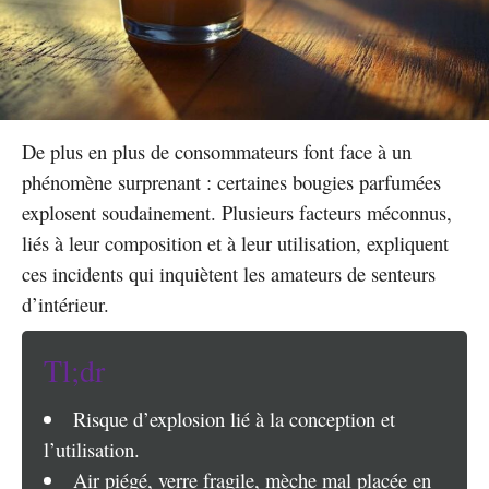
De plus en plus de consommateurs font face à un
phénomène surprenant : certaines bougies parfumées
explosent soudainement. Plusieurs facteurs méconnus,
liés à leur composition et à leur utilisation, expliquent
ces incidents qui inquiètent les amateurs de senteurs
d’intérieur.
Tl;dr
Risque d’explosion lié à la conception et
l’utilisation.
Air piégé, verre fragile, mèche mal placée en