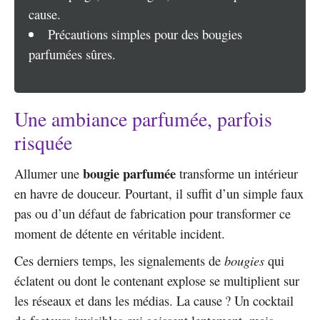
cause.
Précautions simples pour des bougies
parfumées sûres.
Une ambiance parfumée, parfois
risquée
bougie parfumée
Allumer une
transforme un intérieur
en havre de douceur. Pourtant, il suffit d’un simple faux
pas ou d’un défaut de fabrication pour transformer ce
moment de détente en véritable incident.
Ces derniers temps, les signalements de
bougies
qui
éclatent ou dont le contenant explose se multiplient sur
les réseaux et dans les médias. La cause ? Un cocktail