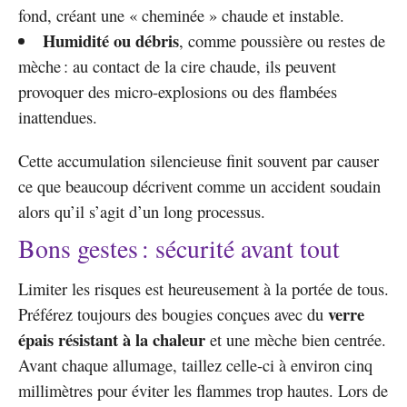
fond, créant une « cheminée » chaude et instable.
Humidité ou débris
, comme poussière ou restes de
mèche : au contact de la cire chaude, ils peuvent
provoquer des micro-explosions ou des flambées
inattendues.
Cette accumulation silencieuse finit souvent par causer
ce que beaucoup décrivent comme un accident soudain
alors qu’il s’agit d’un long processus.
Bons gestes : sécurité avant tout
Limiter les risques est heureusement à la portée de tous.
verre
Préférez toujours des bougies conçues avec du
épais résistant à la chaleur
et une mèche bien centrée.
Avant chaque allumage, taillez celle-ci à environ cinq
millimètres pour éviter les flammes trop hautes. Lors de