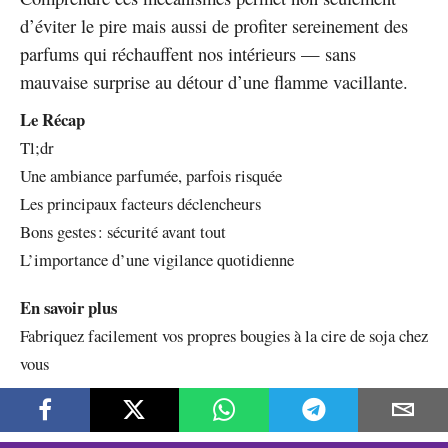
d’éviter le pire mais aussi de profiter sereinement des
parfums qui réchauffent nos intérieurs — sans
mauvaise surprise au détour d’une flamme vacillante.
Le Récap
Tl;dr
Une ambiance parfumée, parfois risquée
Les principaux facteurs déclencheurs
Bons gestes : sécurité avant tout
L’importance d’une vigilance quotidienne
En savoir plus
Fabriquez facilement vos propres bougies à la cire de soja chez
vous