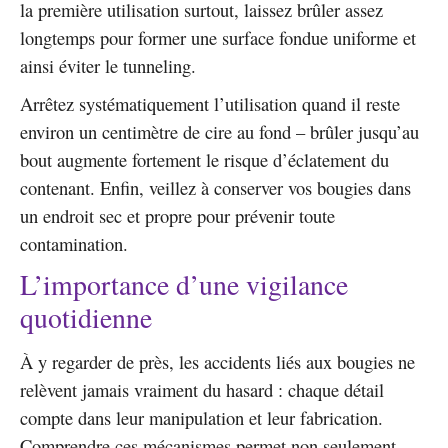
la première utilisation surtout, laissez brûler assez
longtemps pour former une surface fondue uniforme et
ainsi éviter le tunneling.
Arrêtez systématiquement l’utilisation quand il reste
environ un centimètre de cire au fond – brûler jusqu’au
bout augmente fortement le risque d’éclatement du
contenant. Enfin, veillez à conserver vos bougies dans
un endroit sec et propre pour prévenir toute
contamination.
L’importance d’une vigilance
quotidienne
À y regarder de près, les accidents liés aux bougies ne
relèvent jamais vraiment du hasard : chaque détail
compte dans leur manipulation et leur fabrication.
Comprendre ces mécanismes permet non seulement