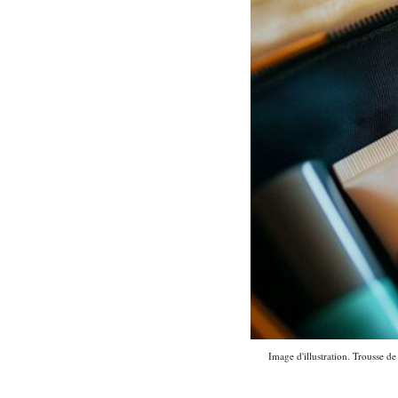
Image d'illustration. Trousse d