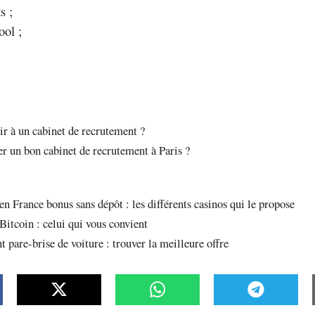
s ;
ool ;
ir à un cabinet de recrutement ?
 un bon cabinet de recrutement à Paris ?
en France bonus sans dépôt : les différents casinos qui le propose
Bitcoin : celui qui vous convient
pare-brise de voiture : trouver la meilleure offre