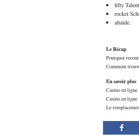
fifty Talent
rocket Sch
altaïde.
Le Récap
Pourquoi recour
Comment trouver
En savoir plus
Casino en ligne 
Casino en ligne 
Le remplacement 