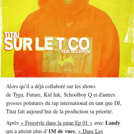
Alors qu’il a déjà collaboré sur les shows
de Tyga, Future, Kid Ink, Schoolboy Q et d'autres
grosses pointures du rap international en tant que DJ,
Titai fait aujourd’hui de la production sa priorité.
Landy
Après
« Freestyle dans la mine Ep 01 »
avec
1M de vues
qui a atteint plus d’
,
« Dans Les