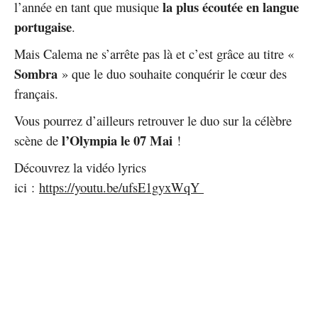
la plus écoutée en langue
l’année en tant que musique
portugaise
.
Mais Calema ne s’arrête pas là et c’est grâce au titre «
Sombra
» que le duo souhaite conquérir le cœur des
français.
Vous pourrez d’ailleurs retrouver le duo sur la célèbre
l’Olympia le 07 Mai
scène de
!
Découvrez la vidéo lyrics
ici :
https://youtu.be/ufsE1gyxWqY