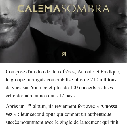
Composé d'un duo de deux frères, Antonio et Fradique,
le groupe portugais comptabilise plus de 210 millions
de vues sur Youtube et plus de 100 concerts réalisés
cette dernière année dans 12 pays.
er
A nossa
Après un 1
album, ils reviennent fort avec «
vez
» : leur second opus qui connait un authentique
succès notamment avec le single de lancement qui finit