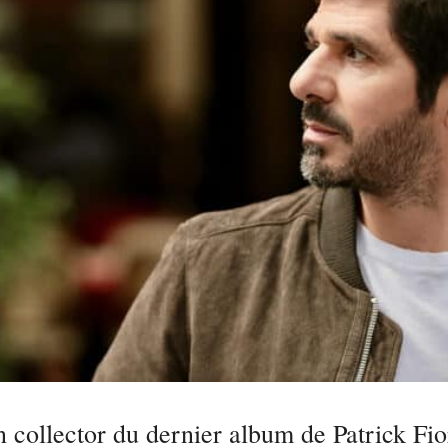
 collector du dernier album de Patrick Fio