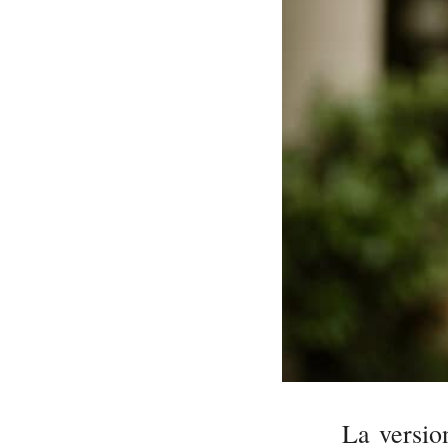
La version