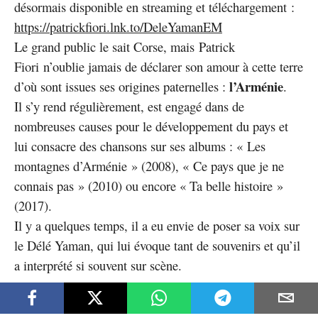
désormais disponible en streaming et téléchargement :
https://patrickfiori.lnk.to/DeleYamanEM
Le grand public le sait Corse, mais Patrick
Fiori n’oublie jamais de déclarer son amour à cette terre
l’Arménie
d’où sont issues ses origines paternelles :
.
Il s’y rend régulièrement, est engagé dans de
nombreuses causes pour le développement du pays et
lui consacre des chansons sur ses albums : « Les
montagnes d’Arménie » (2008), « Ce pays que je ne
connais pas » (2010) ou encore « Ta belle histoire »
(2017).
Il y a quelques temps, il a eu envie de poser sa voix sur
le Délé Yaman, qui lui évoque tant de souvenirs et qu’il
a interprété si souvent sur scène.