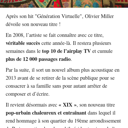
Après son hit "Génération Virtuelle", Olivier Miller
dévoile son nouveau titre !
En 2008, l’artiste se fait connaître avec ce titre,
véritable succès
cette année-là. Il restera plusieurs
top 10 de l’airplay TV
semaines dans le
et cumule
plus de 12 000 passages radio
.
Par la suite, il sort un nouvel album plus acoustique en
2013 avant de se retirer de la scène publique pour se
consacrer à sa famille sans pour autant arrêter de
composer et d’écrire.
« XIX »
Il revient désormais avec
, son nouveau titre
pop-urbain chaleureux et entraînant
dans lequel il
rend hommage à son quartier du 19ème arrondissement