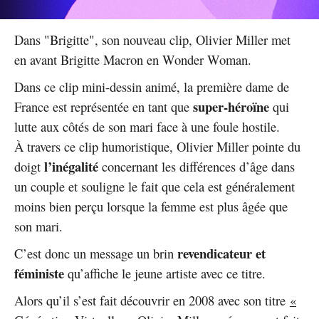
Dans "Brigitte", son nouveau clip, Olivier Miller met
en avant Brigitte Macron en Wonder Woman.
Dans ce clip mini-dessin animé, la première dame de
super-héroïne
France est représentée en tant que
qui
lutte aux côtés de son mari face à une foule hostile.
À travers ce clip humoristique, Olivier Miller pointe du
l’inégalité
doigt
concernant les différences d’âge dans
un couple et souligne le fait que cela est généralement
moins bien perçu lorsque la femme est plus âgée que
son mari.
revendicateur et
C’est donc un message un brin
féministe
qu’affiche le jeune artiste avec ce titre.
Alors qu’il s’est fait découvrir en 2008 avec son titre
«