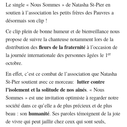
Le single « Nous Sommes » de Natasha St-Pier en
soutien à l’association les petits frères des Pauvres a
désormais son clip !
Ce clip plein de bonne humeur et de bienveillance nous
propose de suivre la chanteuse notamment lors de la
fleurs de la fraternité
distribution des
à l’occasion de
er
la journée internationale des personnes âgées le 1
octobre.
En effet, c’est ce combat de l’association que Natasha
lutter contre
St-Pier soutient avec ce morceau:
l’isolement et la solitude de nos aînés
. « Nous
Sommes » est une invitation optimiste à regarder notre
société dans ce qu’elle a de plus précieux et de plus
humanité
beau : son
. Ses paroles témoignent de la joie
de vivre qui peut jaillir chez ceux qui sont seuls,