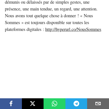
démunis ou délaissés par de simples gestes, une
présence, une main tendue, un regard, une attention.
Nous avons tout quelque chose à donner ! « Nous
Sommes » est toujours disponible sur toutes les
plateformes digitales :
http://hyperurl.co/NousSommes