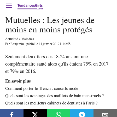
Mutuelles : Les jeunes de
moins en moins protégés
Actualité
>
Maladies
Par
Benjamin
,
publié le
11 janvier 2019
à 14h55
.
Seulement deux tiers des 18-24 ans ont une
complémentaire santé alors qu'ils étaient 75% en 2017
et 79% en 2016.
En savoir plus
Comment porter le Trench : conseils mode
Quels sont les avantages des maillots de bain menstruels ?
Quels sont les meilleurs cabinets de dentistes à Paris ?