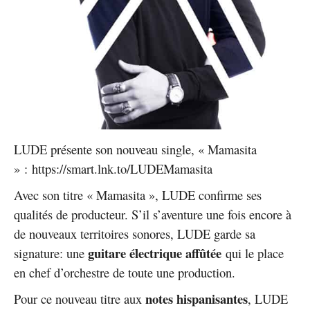
LUDE présente son nouveau single, « Mamasita
» : https://smart.lnk.to/LUDEMamasita
Avec son titre « Mamasita », LUDE confirme ses
qualités de producteur. S’il s’aventure une fois encore à
de nouveaux territoires sonores, LUDE garde sa
guitare électrique affûtée
signature: une
qui le place
en chef d’orchestre de toute une production.
notes hispanisantes
Pour ce nouveau titre aux
, LUDE