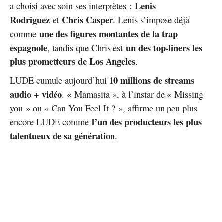
Lenis
a choisi avec soin ses interprètes :
Rodriguez
Chris Casper
et
. Lenis s’impose déjà
une des figures montantes de la trap
comme
espagnole
un des top-liners les
, tandis que Chris est
plus prometteurs de Los Angeles
.
10 millions de streams
LUDE cumule aujourd’hui
audio + vidéo
. « Mamasita », à l’instar de « Missing
you » ou « Can You Feel It ? », affirme un peu plus
l’un des producteurs les plus
encore LUDE comme
talentueux de sa génération
.