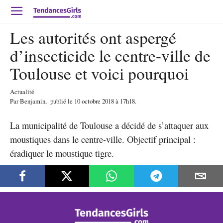
Les autorités ont aspergé
d’insecticide le centre-ville de
Toulouse et voici pourquoi
Actualité
Par
Benjamin
,
publié le
10 octobre 2018
à 17h18
.
La municipalité de Toulouse a décidé de s’attaquer aux
moustiques dans le centre-ville. Objectif principal :
éradiquer le moustique tigre.