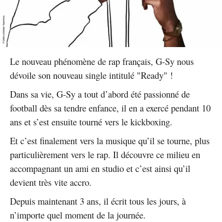
Le nouveau phénomène de rap français, G-Sy nous
dévoile son nouveau single intitulé "Ready" !
Dans sa vie, G-Sy a tout d’abord été passionné de
football dès sa tendre enfance, il en a exercé pendant 10
ans et s’est ensuite tourné vers le kickboxing.
Et c’est finalement vers la musique qu’il se tourne, plus
particulièrement vers le rap. Il découvre ce milieu en
accompagnant un ami en studio et c’est ainsi qu’il
devient très vite accro.
Depuis maintenant 3 ans, il écrit tous les jours, à
n’importe quel moment de la journée.