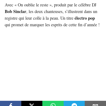
Avec « On oublie le reste », produit par le célèbre DJ
Bob Sinclar
, les deux chanteuses, s’illustrent dans un
électro pop
registre qui leur colle à la peau. Un titre
qui promet de marquer les esprits de cette fin d’année !