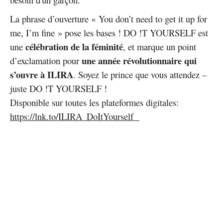
La phrase d’ouverture « You don’t need to get it up for
me, I’m fine » pose les bases ! DO !T YOURSELF est
célébration de la féminité
une
, et marque un point
une année révolutionnaire qui
d’exclamation pour
s’ouvre à ILIRA
. Soyez le prince que vous attendez –
juste DO !T YOURSELF !
Disponible sur toutes les plateformes digitales:
https://lnk.to/ILIRA_DoItYourself