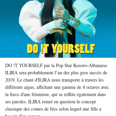
DO !T YOURSELF par la Pop Star Kosovo-Albanaise
ILIRA sera probablement l’un des plus gros succès de
2019. Le chant d'ILIRA nous transporte à travers les
différents aigus, affichant une gamme de 4 octaves avec
la force d'une féministe, qui se reflète également dans
ses paroles. ILIRA remet en question le concept
classique des contes de fées selon lequel une fille a
besoin d'un garçon.