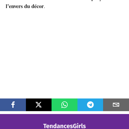
l’envers du décor
.