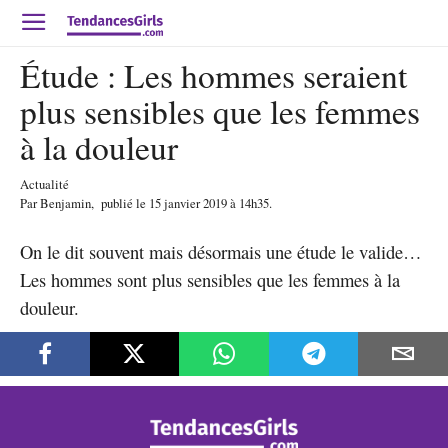
Étude : Les hommes seraient
plus sensibles que les femmes
à la douleur
Actualité
Par
Benjamin
,
publié le
15 janvier 2019
à 14h35
.
On le dit souvent mais désormais une étude le valide…
Les hommes sont plus sensibles que les femmes à la
douleur.