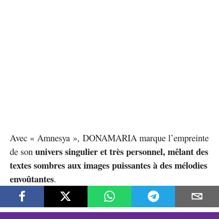
Avec « Amnesya », DONAMARIA marque l’empreinte
univers singulier et très personnel, mêlant des
de son
textes sombres aux images puissantes à des mélodies
envoûtantes
.