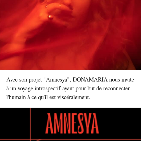
Avec son projet "Amnesya", DONAMARIA nous invite
à un voyage introspectif ayant pour but de reconnecter
l'humain à ce qu'il est viscéralement.