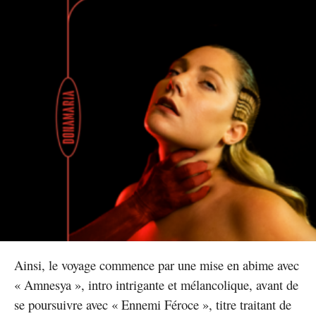
Ainsi, le voyage commence par une mise en abime avec
« Amnesya », intro intrigante et mélancolique, avant de
se poursuivre avec « Ennemi Féroce », titre traitant de