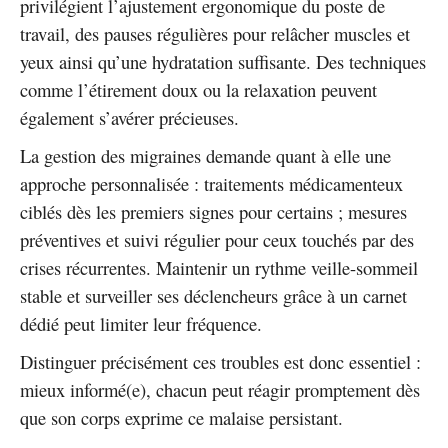
privilégient l’ajustement ergonomique du poste de
travail, des pauses régulières pour relâcher muscles et
yeux ainsi qu’une hydratation suffisante. Des techniques
comme l’étirement doux ou la relaxation peuvent
également s’avérer précieuses.
La gestion des migraines demande quant à elle une
approche personnalisée : traitements médicamenteux
ciblés dès les premiers signes pour certains ; mesures
préventives et suivi régulier pour ceux touchés par des
crises récurrentes. Maintenir un rythme veille-sommeil
stable et surveiller ses déclencheurs grâce à un carnet
dédié peut limiter leur fréquence.
Distinguer précisément ces troubles est donc essentiel :
mieux informé(e), chacun peut réagir promptement dès
que son corps exprime ce malaise persistant.