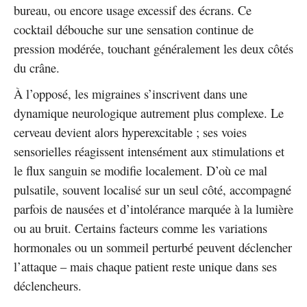
bureau, ou encore usage excessif des écrans. Ce
cocktail débouche sur une sensation continue de
pression modérée, touchant généralement les deux côtés
du crâne.
À l’opposé, les migraines s’inscrivent dans une
dynamique neurologique autrement plus complexe. Le
cerveau devient alors hyperexcitable ; ses voies
sensorielles réagissent intensément aux stimulations et
le flux sanguin se modifie localement. D’où ce mal
pulsatile, souvent localisé sur un seul côté, accompagné
parfois de nausées et d’intolérance marquée à la lumière
ou au bruit. Certains facteurs comme les variations
hormonales ou un sommeil perturbé peuvent déclencher
l’attaque – mais chaque patient reste unique dans ses
déclencheurs.