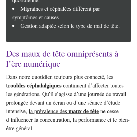
Migraines et céphalées diffèrent par
symptômes et causes.
Gestion adaptée selon le type de mal de tête.
Des maux de tête omniprésents à
l’ère numérique
Dans notre quotidien toujours plus connecté, les
troubles céphalalgiques
continuent d’affecter toutes
les générations. Qu’il s’agisse d’une journée de travail
prolongée devant un écran ou d’une séance d’étude
maux de tête
intensive,
la prévalence des
ne cesse
d’influencer la concentration, la performance et le bien-
être général.