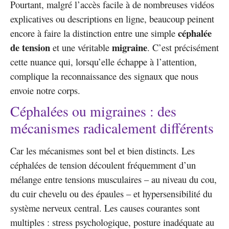
Pourtant, malgré l’accès facile à de nombreuses vidéos
explicatives ou descriptions en ligne, beaucoup peinent
céphalée
encore à faire la distinction entre une simple
de tension
migraine
et une véritable
. C’est précisément
cette nuance qui, lorsqu’elle échappe à l’attention,
complique la reconnaissance des signaux que nous
envoie notre corps.
Céphalées ou migraines : des
mécanismes radicalement différents
Car les mécanismes sont bel et bien distincts. Les
céphalées de tension découlent fréquemment d’un
mélange entre tensions musculaires – au niveau du cou,
du cuir chevelu ou des épaules – et hypersensibilité du
système nerveux central. Les causes courantes sont
multiples : stress psychologique, posture inadéquate au