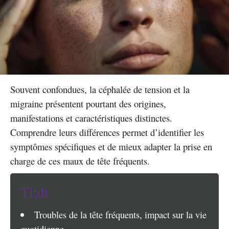
Souvent confondues, la céphalée de tension et la
migraine présentent pourtant des origines,
manifestations et caractéristiques distinctes.
Comprendre leurs différences permet d’identifier les
symptômes spécifiques et de mieux adapter la prise en
charge de ces maux de tête fréquents.
Tl;dr
Troubles de la tête fréquents, impact sur la vie
quotidienne.