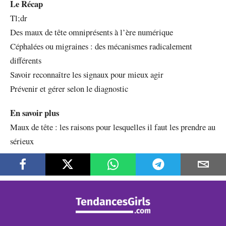
Le Récap
Tl;dr
Des maux de tête omniprésents à l’ère numérique
Céphalées ou migraines : des mécanismes radicalement
différents
Savoir reconnaître les signaux pour mieux agir
Prévenir et gérer selon le diagnostic
En savoir plus
Maux de tête : les raisons pour lesquelles il faut les prendre au
sérieux