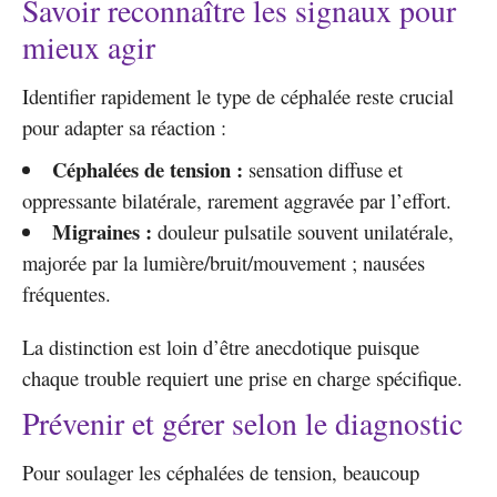
Savoir reconnaître les signaux pour
mieux agir
Identifier rapidement le type de céphalée reste crucial
pour adapter sa réaction :
Céphalées de tension :
sensation diffuse et
oppressante bilatérale, rarement aggravée par l’effort.
Migraines :
douleur pulsatile souvent unilatérale,
majorée par la lumière/bruit/mouvement ; nausées
fréquentes.
La distinction est loin d’être anecdotique puisque
chaque trouble requiert une prise en charge spécifique.
Prévenir et gérer selon le diagnostic
Pour soulager les céphalées de tension, beaucoup