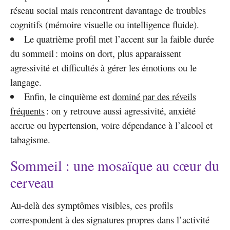
réseau social mais rencontrent davantage de troubles
cognitifs (mémoire visuelle ou intelligence fluide).
Le quatrième profil met l’accent sur la faible durée
du sommeil : moins on dort, plus apparaissent
agressivité et difficultés à gérer les émotions ou le
langage.
Enfin, le cinquième est
dominé par des réveils
fréquents
: on y retrouve aussi agressivité, anxiété
accrue ou hypertension, voire dépendance à l’alcool et
tabagisme.
Sommeil : une mosaïque au cœur du
cerveau
Au-delà des symptômes visibles, ces profils
correspondent à des signatures propres dans l’activité