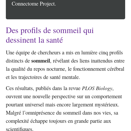
Connectome Project.
Des profils de sommeil qui
dessinent la santé
Une équipe de chercheurs a mis en lumière cinq profils
sommeil
distincts de
, révélant des liens inattendus entre
la qualité du repos nocturne, le fonctionnement cérébral
et les trajectoires de santé mentale.
Ces résultats, publiés dans la revue
PLOS Biology
,
ouvrent une nouvelle perspective sur un comportement
pourtant universel mais encore largement mystérieux.
Malgré l’omniprésence du sommeil dans nos vies, sa
complexité échappe toujours en grande partie aux
scientifiques.