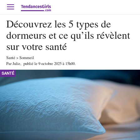
Découvrez les 5 types de
dormeurs et ce qu’ils révèlent
sur votre santé
Santé
>
Sommeil
Par
Julie
,
publié le
9 octobre 2025
à 15h00
.
SANTÉ