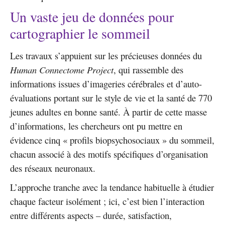
Un vaste jeu de données pour
cartographier le sommeil
Les travaux s’appuient sur les précieuses données du
Human Connectome Project
, qui rassemble des
informations issues d’imageries cérébrales et d’auto-
évaluations portant sur le style de vie et la santé de 770
jeunes adultes en bonne santé. À partir de cette masse
d’informations, les chercheurs ont pu mettre en
évidence cinq « profils biopsychosociaux » du sommeil,
chacun associé à des motifs spécifiques d’organisation
des réseaux neuronaux.
L’approche tranche avec la tendance habituelle à étudier
chaque facteur isolément ; ici, c’est bien l’interaction
entre différents aspects – durée, satisfaction,