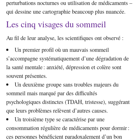
perturbations nocturnes ou utilisation de médicaments –
qui dessine une cartographie beaucoup plus nuancée.
Les cinq visages du sommeil
Au fil de leur analyse, les scientifiques ont observé :
Un premier profil où un mauvais sommeil
s’accompagne systématiquement d’une dégradation de
la santé mentale : anxiété, dépression et colère sont
souvent présentes.
Un deuxième groupe sans troubles majeurs du
sommeil mais marqué par des difficultés
psychologiques distinctes (TDAH, tristesse), suggérant
que leurs problèmes relèvent d’autres causes.
Un troisième type se caractérise par une
consommation régulière de médicaments pour dormir :
ces personnes bénéficient paradoxalement d’un bon