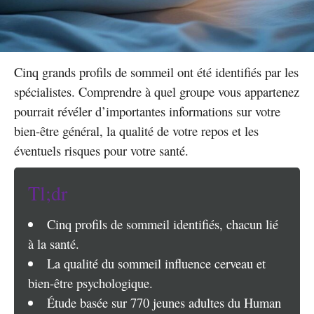
Cinq grands profils de sommeil ont été identifiés par les
spécialistes. Comprendre à quel groupe vous appartenez
pourrait révéler d’importantes informations sur votre
bien-être général, la qualité de votre repos et les
éventuels risques pour votre santé.
Tl;dr
Cinq profils de sommeil identifiés, chacun lié
à la santé.
La qualité du sommeil influence cerveau et
bien-être psychologique.
Étude basée sur 770 jeunes adultes du Human