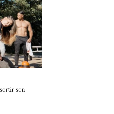
sortir son