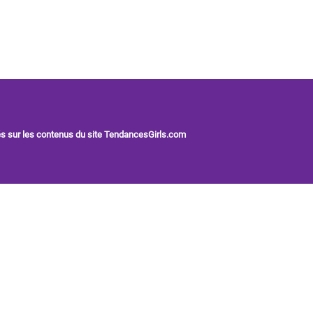
és sur les contenus du site TendancesGirls.com