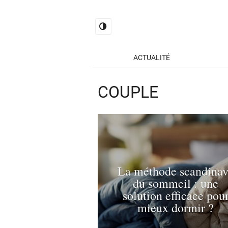
ACTUALITÉ
COUPLE
La méthode scandina
du sommeil : une
solution efficace pou
mieux dormir ?