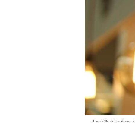
Energie/Burak The Weekende