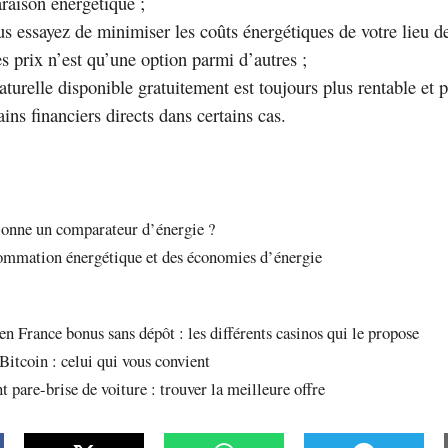
raison énergétique ;
s essayez de minimiser les coûts énergétiques de votre lieu de
es prix n’est qu’une option parmi d’autres ;
aturelle disponible gratuitement est toujours plus rentable et
ins financiers directs dans certains cas.
onne un comparateur d’énergie ?
ommation énergétique et des économies d’énergie
en France bonus sans dépôt : les différents casinos qui le propose
Bitcoin : celui qui vous convient
pare-brise de voiture : trouver la meilleure offre