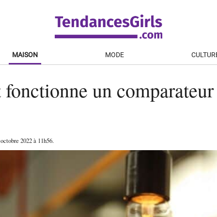
MAISON
MODE
CULTUR
fonctionne un comparateur 
 octobre 2022
à 11h56
.