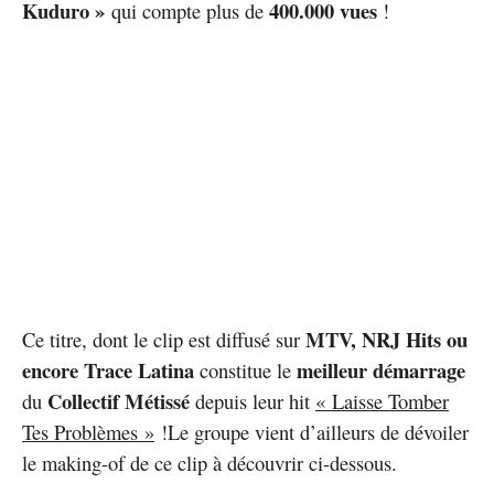
Kuduro »
400.000 vues
qui compte plus de
!
MTV, NRJ Hits ou
Ce titre, dont le clip est diffusé sur
encore Trace Latina
meilleur démarrage
constitue le
Collectif Métissé
du
depuis leur hit
« Laisse Tomber
Tes Problèmes »
!Le groupe vient d’ailleurs de dévoiler
le making-of de ce clip à découvrir ci-dessous.