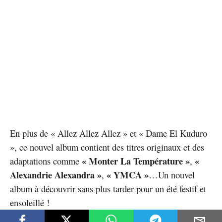
En plus de « Allez Allez Allez » et « Dame El Kuduro
», ce nouvel album contient des titres originaux et des
« Monter La Température »
«
adaptations comme
,
Alexandrie Alexandra »
« YMCA »
,
…Un nouvel
album à découvrir sans plus tarder pour un été festif et
ensoleillé !