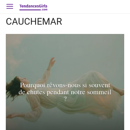
CAUCHEMAR
Pourquoi rêvons-nous si souvent
de chutes pendant notre sommeil
?