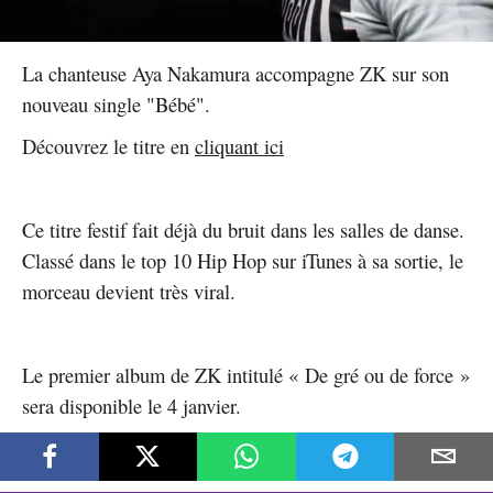
La chanteuse Aya Nakamura accompagne ZK sur son
nouveau single "Bébé".
Découvrez le titre en
cliquant ici
Ce titre festif fait déjà du bruit dans les salles de danse.
Classé dans le top 10 Hip Hop sur iTunes à sa sortie, le
morceau devient très viral.
Le premier album de ZK intitulé « De gré ou de force »
sera disponible le 4 janvier.