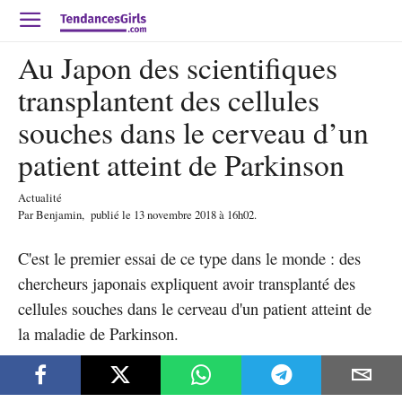
Au Japon des scientifiques
transplantent des cellules
souches dans le cerveau d’un
patient atteint de Parkinson
Actualité
Par
Benjamin
,
publié le
13 novembre 2018
à 16h02
.
C'est le premier essai de ce type dans le monde : des
chercheurs japonais expliquent avoir transplanté des
cellules souches dans le cerveau d'un patient atteint de
la maladie de Parkinson.