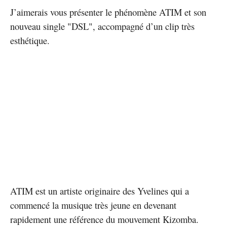
J’aimerais vous présenter le phénomène ATIM et son
nouveau single "DSL", accompagné d’un clip très
esthétique.
ATIM est un artiste originaire des Yvelines qui a
commencé la musique très jeune en devenant
rapidement une référence du mouvement Kizomba.