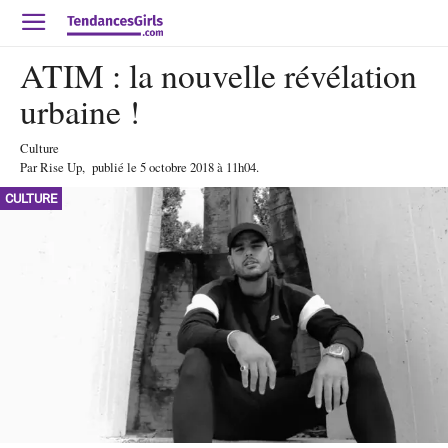
ATIM : la nouvelle révélation
urbaine !
Culture
Par
Rise Up
,
publié le
5 octobre 2018
à 11h04
.
CULTURE