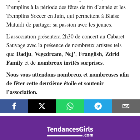
Tremplins à la période des fêtes de fin d’année et les
Tremplins Soccer en Juin, qui permettent à Blaise
Matuidi de partager sa passion avec les jeunes.
L’association présentera 2h30 de concert au Cabaret
Sauvage avec la présence de nombreux artistes tels
Dadju
Vegedream
Nej’
Franglish
Zdrid
que
,
,
,
,
Family
nombreux invités surprises.
et de
Nous vous attendons nombreux et nombreuses afin
de fêter cette deuxième étoile et soutenir
l’association.