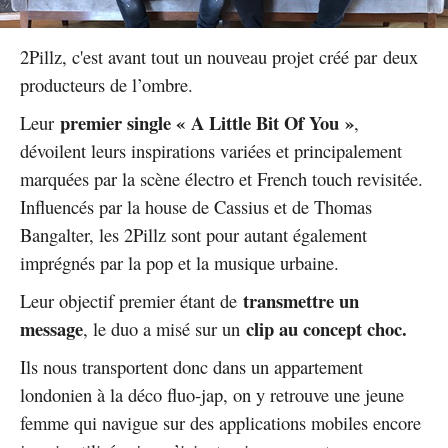
2Pillz, c'est avant tout un nouveau projet créé par deux
producteurs de l’ombre.
premier single « A Little Bit Of You »
Leur
,
dévoilent leurs inspirations variées et principalement
marquées par la scène électro et French touch revisitée.
Influencés par la house de Cassius et de Thomas
Bangalter, les 2Pillz sont pour autant également
imprégnés par la pop et la musique urbaine.
transmettre un
Leur objectif premier étant de
message
clip au concept choc.
, le duo a misé sur un
Ils nous transportent donc dans un appartement
londonien à la déco fluo-jap, on y retrouve une jeune
femme qui navigue sur des applications mobiles encore