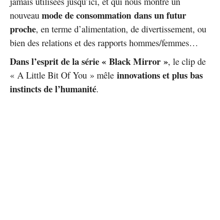
jamais utilisées jusqu’ici, et qui nous montre un
mode de consommation
dans un futur
nouveau
proche
, en terme d’alimentation, de divertissement, ou
bien des relations et des rapports hommes/femmes…
Dans l’esprit de la série « Black Mirror »
, le clip de
innovations et plus bas
« A Little Bit Of You » mêle
instincts de l’humanité
.